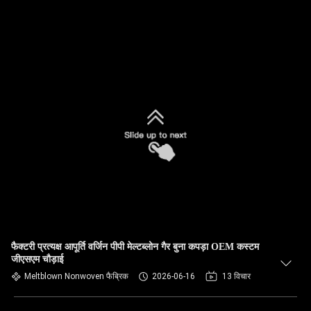
फैक्टरी प्रत्यक्ष आपूर्ति वर्जिन पीपी मेल्टब्लोन गैर बुना कपड़ा OEM कस्टम
जीएसएम चौड़ाई
Meltblown Nonwoven फैब्रिक
2026-06-16
13 विचार