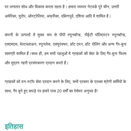
पर लगातार शोध और विकास करता रहता है। हमारा व्यापार नेटवर्क पूरे चीन, उत्तरी
अमेरिका, यूरोप, ऑस्ट्रेलिया, अफ्रीका, दक्षिणपूर्व, एशिया आदि में शामिल है।
कंपनी के उत्पादों में मुख्य रूप से पीपी स्पूनबॉन्ड, पीईटी पॉलिएस्टर स्पूनबॉन्ड,
एसएमएस, मेल्टब्लाऊन, स्पूनलेस, एक्यूपंक्चर, हॉट एयर, हॉट रोलिंग और अन्य गैर-बुना
सामग्री शामिल हैं।साथ ही, हम सभी पहलुओं में ग्राहकों की सेवा के लिए गैर-बुना फिल्म
और मुद्रण गहरी प्रसंस्करण प्रदान करते हैं।
ग्राहकों को वन-स्टॉप सेवा प्रदान करने के लिए, सभी प्रकार के प्रथम श्रेणी कर्मियों के
साथ, गैर बुने हुए कपड़े पर हमारे पास 20 वर्षों का पेशेवर अनुभव है!
इतिहास