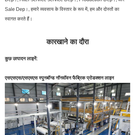
Sale Dep।, हमारे व्यवसाय के विस्तार के रूप में, हम और दोस्तों का
स्वागत करते हैं।
कारखाने का दौरा
कुछ उत्पादन लाइनें:
एसएसएस/एसएमएस स्पुनबॉन्ड नॉनवॉवन फैब्रिक प्रोडक्शन लाइन