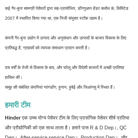
कई गैर-बुना सामग्री पेशेवरों द्वारा सह-प्रायोजित, डोंगगुआन हेंडर क्लॉथ कं, लिमिटेड
2007 में स्थापित किया गया था, एक निजी संयुक्त स्टॉक उद्यम है।
कंपनी गैर-बुना उद्योग में उत्पाद और अनुसंधान और उत्पादों के बाजार विकास के लिए
प्रतिबद्ध है, ग्राहकों को व्यापक समाधान प्रदान करती है।
दस वर्षों के तेजी से विकास के बाद, और घरेलू और विदेशी बाजारों में अच्छी प्रतिष्ठा
हासिल की।
समूह की संबंधित कंपनियां ग्वांगडोंग, हुनान, हुबेई और जिआंगसु में स्थित हैं।
हमारी टीम
Hinder
एक उच्च योग्य पेशेवर टीम के लिए प्रासंगिक पेशेवर शीर्ष प्रतिभा
और प्रौद्योगिकी को एक साथ लाता है।
हमारे पास R & D Dep।, QC
Dep।, After-service service Dep।, Production Dep।, और