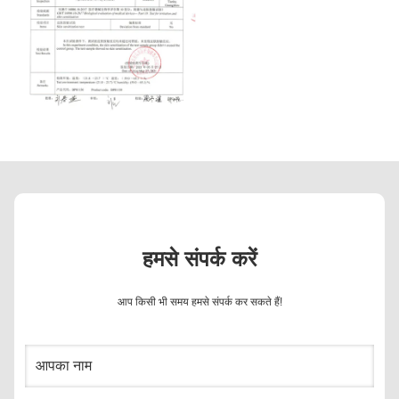
हमसे संपर्क करें
आप किसी भी समय हमसे संपर्क कर सकते हैं!