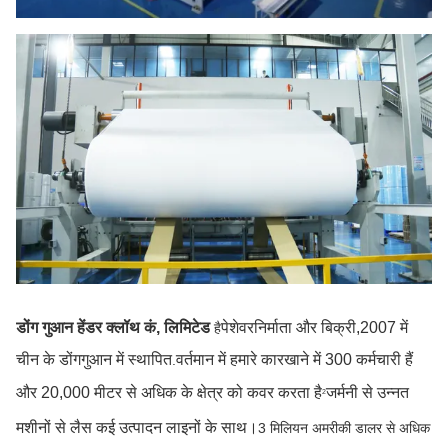
डोंग गुआन हेंडर क्लॉथ कं, लिमिटेड
पेशेवर
निर्माता और बिक्री,
2007 में
है
चीन के डोंगगुआन में स्थापित
वर्तमान में हमारे कारखाने में 300 कर्मचारी हैं
.
और 20,000 मीटर से अधिक के क्षेत्र को कवर करता है
जर्मनी से उन्नत
2
मशीनों से लैस कई उत्पादन लाइनों के साथ।
3 मिलियन अमरीकी डालर से अधिक