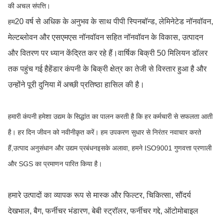
की अचल संपत्ति।
20 वर्ष से अधिक के अनुभव के साथ पीपी स्पिनबॉन्ड, लेमिनेटेड नॉनवॉवन,
हम
मेल्टब्लोवन और एसएमएस नॉनवॉवन सहित नॉनवॉवन के विकास, उत्पादन
और वितरण पर ध्यान केंद्रित कर रहे हैं।वार्षिक बिक्री 50 मिलियन डॉलर
तक पहुंच गई हैहेंडार कंपनी के बिक्री क्षेत्र का तेजी से विस्तार हुआ है और
उन्होंने पूरी दुनिया में अच्छी प्रतिष्ठा हासिल की है।
हमारी कंपनी हमेशा उद्यम के सिद्धांत का पालन करती है कि हर कर्मचारी से सफलता आती
है। हर दिन जीवन को नवीनीकृत करें। हम उपकरण सुधार से निरंतर नवाचार करते
हैं,उत्पाद अनुसंधान और उद्यम प्रबंधनइसके अलावा, हमने ISO9001 गुणवत्ता प्रणाली
और SGS का प्रमाणन पारित किया है।
हमारे उत्पादों का व्यापक रूप से मास्क और फिल्टर, चिकित्सा, सौंदर्य
देखभाल, बैग, फर्नीचर भंडारण, बेबी स्ट्रॉलर, फर्नीचर गद्दे, ऑटोमोबाइल