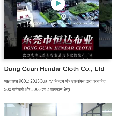
Dong Guan Hendar Cloth Co., Ltd
आईएसओ 9001: 2015Quality सिस्टम और एसजीएस द्वारा प्रमाणित,
300 कर्मचारी और 5000 एम 2 कारखाने क्षेत्र