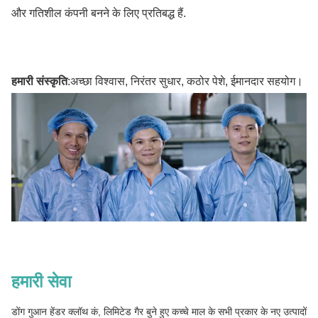
और गतिशील कंपनी बनने के लिए प्रतिबद्ध हैं.
हमारी संस्कृति
:
अच्छा विश्वास, निरंतर सुधार, कठोर पेशे, ईमानदार सहयोग।
हमारी सेवा
डोंग गुआन हेंडर क्लॉथ कं, लिमिटेड गैर बुने हुए कच्चे माल के सभी प्रकार के नए उत्पादों