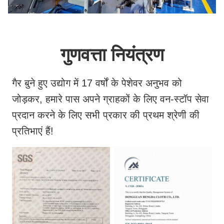
गुणवत्ता नियंत्रण
गैर बुने हुए उद्योग में 17 वर्षों के पेशेवर अनुभव को
जोड़कर, हमारे पास अपने ग्राहकों के लिए वन-स्टॉप सेवा
प्रदान करने के लिए सभी प्रकार की प्रथम श्रेणी की
प्रतिभाएं हैं!