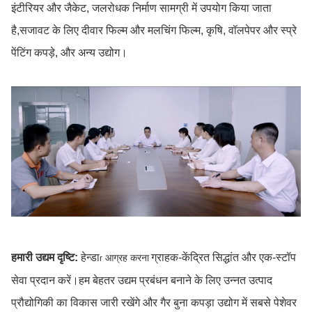
इंटीरियर और जैकेट, जलरोधक निर्माण सामग्री में उपयोग किया जाता
है,सजावट के लिए दीवार फिल्म और मलचिंग फिल्म, कृषि, वॉलपेपर और स्प्रे
पेंटिंग कपड़े, और अन्य उद्योग।
हमारी उद्यम दृष्टि:
हेन्डा
ग्राहक-केंद्रित सिद्धांत और एक-स्टॉप
आग्रह करना
r
सेवा प्रदान करें।हम बेहतर उद्यम प्रबंधन बनाने के लिए उन्नत उत्पाद
प्रौद्योगिकी का विकास जारी रखेंगे और गैर बुना कपड़ा उद्योग में सबसे पेशेवर