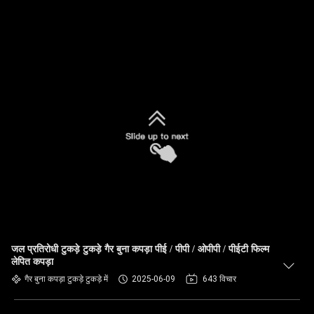
जल प्रतिरोधी टुकड़े टुकड़े गैर बुना कपड़ा पीई / पीपी / ओपीपी / पीईटी फिल्म
लेपित कपड़ा
गैर बुना कपड़ा टुकड़े टुकड़े में
2025-06-09
643 विचार