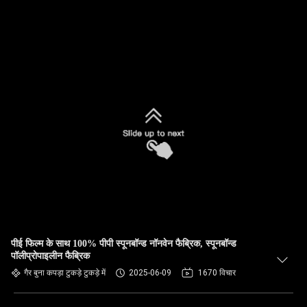
पीई फिल्म के साथ 100% पीपी स्पूनबॉन्ड नॉनवेन फैब्रिक, स्पूनबॉन्ड
पॉलीप्रोपाइलीन फैब्रिक
गैर बुना कपड़ा टुकड़े टुकड़े में
2025-06-09
1670 विचार