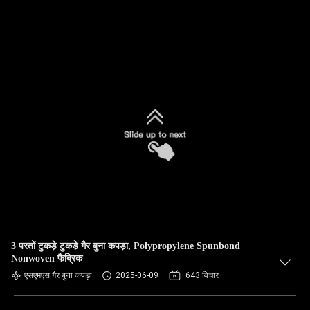
3 परतों टुकड़े टुकड़े गैर बुना कपड़ा, Polypropylene Spunbond
Nonwoven फैब्रिक
एसएमएस गैर बुना कपड़ा
2025-06-09
643 विचार