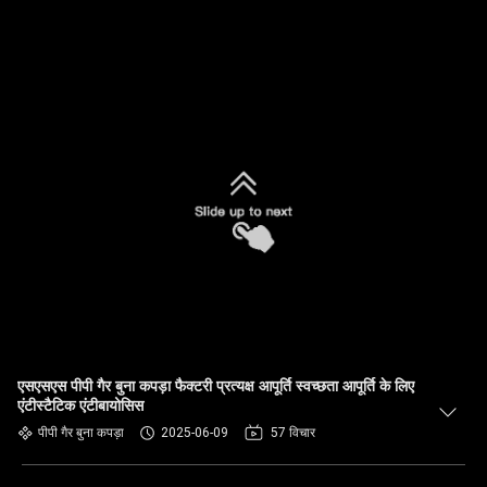
एसएसएस पीपी गैर बुना कपड़ा फैक्टरी प्रत्यक्ष आपूर्ति स्वच्छता आपूर्ति के लिए
एंटीस्टैटिक एंटीबायोसिस
पीपी गैर बुना कपड़ा
2025-06-09
57 विचार