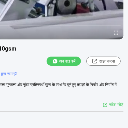
ा 10gsm
अब बात करें
साझा करना
 बुना सामग्री
्ता और सुंदर प्रतिस्पर्धी मूल्य के साथ गैर बुने हुए कपड़ों के निर्माण और निर्यात में
संदेश छोड़ें