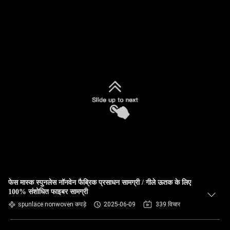
फेस मास्क स्पुनलेस नॉनवेन फैब्रिक प्रसाधन सामग्री / गीले ऊतक के लिए
100% संशोधित फाइबर सामग्री
spunlace nonwoven कपड़े
2025-06-09
339 विचार