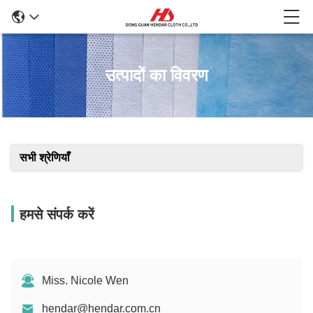
उत्पादों का विवरण
सभी श्रेणियाँ
हमसे संपर्क करें
Miss. Nicole Wen
hendar@hendar.com.cn