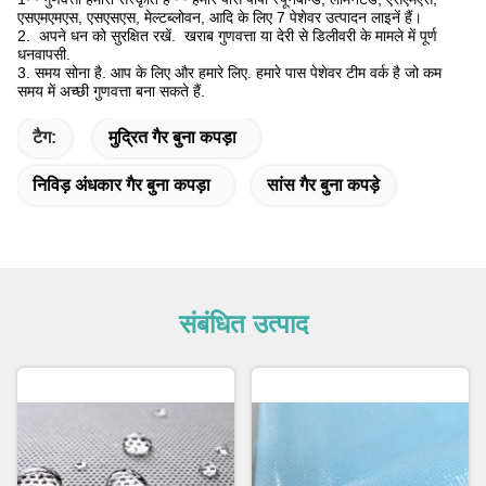
एसएमएमएस, एसएसएस, मेल्टब्लोवन, आदि के लिए 7 पेशेवर उत्पादन लाइनें हैं।
2. ️ अपने धन को सुरक्षित रखें. ️ खराब गुणवत्ता या देरी से डिलीवरी के मामले में पूर्ण
धनवापसी.
3. समय सोना है. आप के लिए और हमारे लिए. हमारे पास पेशेवर टीम वर्क है जो कम
समय में अच्छी गुणवत्ता बना सकते हैं.
टैग:
मुद्रित गैर बुना कपड़ा
निविड़ अंधकार गैर बुना कपड़ा
सांस गैर बुना कपड़े
संबंधित उत्पाद