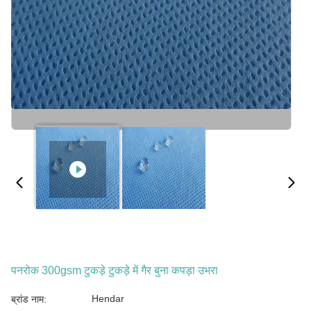
पनरोक 300gsm टुकड़े टुकड़े में गैर बुना कपड़ा उभरा
Hendar
ब्रांड नाम: