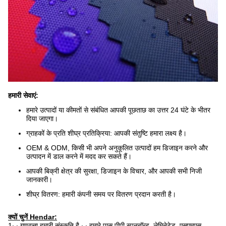
हमारी सेवाएं:
हमारे उत्पादों या कीमतों से संबंधित आपकी पूछताछ का उत्तर 24 घंटे के भीतर
दिया जाएगा।
ग्राहकों के प्रति शीघ्र प्रतिक्रिया: आपकी संतुष्टि हमारा लक्ष्य है।
OEM & ODM, किसी भी अपने अनुकूलित उत्पादों हम डिजाइन करने और
उत्पादन में डाल करने में मदद कर सकते हैं।
आपकी बिक्री क्षेत्र की सुरक्षा, डिजाइन के विचार, और आपकी सभी निजी
जानकारी।
शीघ्र वितरण: हमारी कंपनी समय पर वितरण प्रदान करती है।
क्यों चुनें Hendar:
1∙ ∙ गुणवत्ता हमारी संस्कृति है ∙ ∙ हमारे पास पीपी स्पूनबॉन्ड, लेमिनेटेड, एसएमएस,