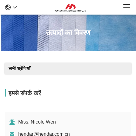
उत्पादों का विवरण
सभी श्रेणियाँ
हमसे संपर्क करें
Miss. Nicole Wen
hendar@hendar.com.cn