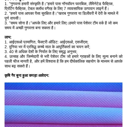
1. "गुणवत्ता हमारी संस्कृति है।"हमारे पास नॉनवॉवन फारबिक, लैमिनेटेड फैब्रिक,
प्रिंटिंग फैब्रिक, टेबल क्लॉथ वगैरह के लिए 7 व्यावसायिक उत्पादन लाइनें हैं।
2. "हमारे पास आपका पैसा सुरक्षित है।"खराब गुणवत्ता या डिलीवरी में देरी के मामले में
पूर्ण वापसी।
3. "समय सोना है।"आपके लिए और हमारे लिए।हमारे पास पेशेवर टीम वर्क है जो कम
समय में अच्छी गुणवत्ता बना सकता है।
लाभ:
1. आईएसओ प्रमाणित, फैक्टरी ऑडिट: आईएसओ, एसजीएस;
2. दुनिया भर में प्रसिद्ध कच्चे माल के आपूर्तिकर्ता का चयन करें;
3. 40 से अधिक देशों के निर्यात के लिए समृद्ध अनुभव;
4. उत्साह और जिम्मेदारी से भरी पेशेवर टीम जो हमारे ग्राहकों के लिए मूल्य बनाने को
पहली चीज मानती है, और हमें विश्वास है कि हम दीर्घकालिक सहयोग के माध्यम से आपके
साथ बढ़ सकते हैं।
कृषि गैर बुना हुआ कपड़ा आवेदन: