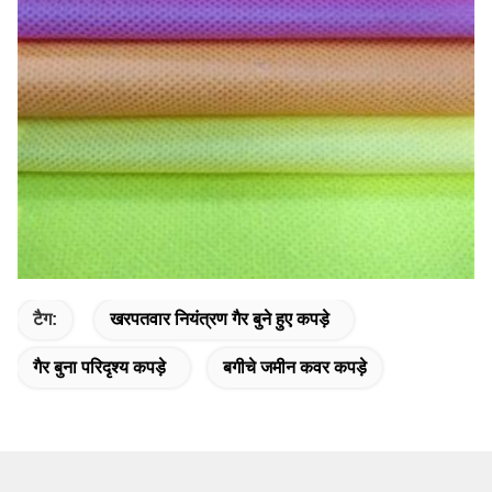
टैग:
खरपतवार नियंत्रण गैर बुने हुए कपड़े
गैर बुना परिदृश्य कपड़े
बगीचे जमीन कवर कपड़े