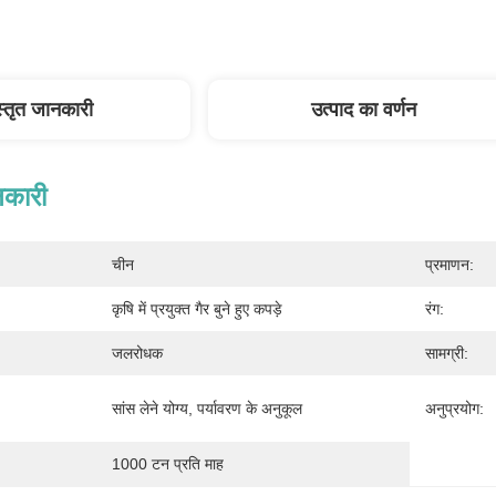
स्तृत जानकारी
उत्पाद का वर्णन
नकारी
चीन
प्रमाणन:
कृषि में प्रयुक्त गैर बुने हुए कपड़े
रंग:
जलरोधक
सामग्री:
सांस लेने योग्य, पर्यावरण के अनुकूल
अनुप्रयोग:
1000 टन प्रति माह