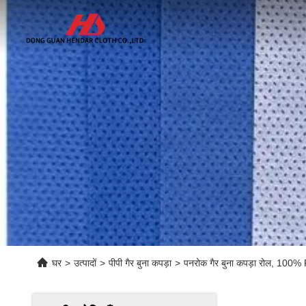
घर
>
उत्पादों
>
पीपी गैर बुना कपड़ा
>
पनरोक गैर बुना कपड़ा रोल, 100