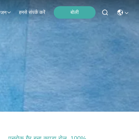
हमसे संपर्क करें
बोली
ोजन
पनरोक गैर बुना कपड़ा रोल, 100%