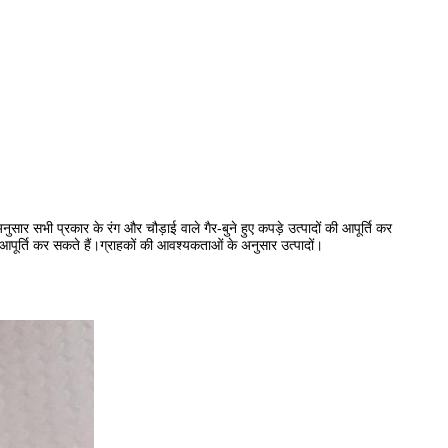
ुसार सभी प्रकार के रंग और चौड़ाई वाले गैर-बुने हुए कपड़े उत्पादों की आपूर्ति कर
 आपूर्ति कर सकते हैं।ग्राहकों की आवश्यकताओं के अनुसार उत्पादों।