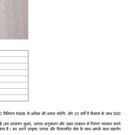
िलियन RMB से अधिक की अचल संपत्ति, और 10 वर्षों में विकास के साथ 300
ी है।हम उपकरण सुधार, उत्पाद अनुसंधान और उद्यम प्रबंधन से निरंतर नवाचार करते
या है। हम अपने उत्कृष्ट उत्पाद और विचारशील सेवा के साथ आपके साथ सहयोग