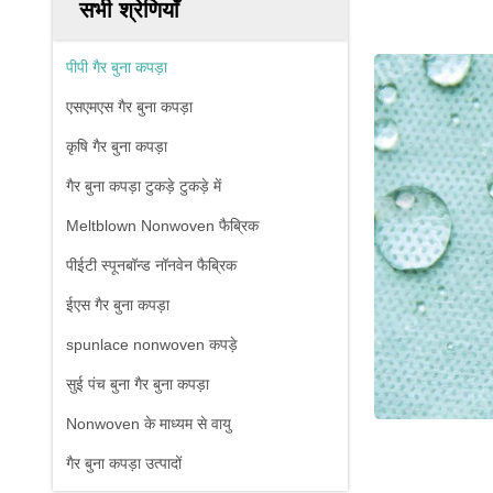
सभी श्रेणियाँ
पीपी गैर बुना कपड़ा
एसएमएस गैर बुना कपड़ा
कृषि गैर बुना कपड़ा
गैर बुना कपड़ा टुकड़े टुकड़े में
Meltblown Nonwoven फैब्रिक
पीईटी स्पूनबॉन्ड नॉनवेन फैब्रिक
ईएस गैर बुना कपड़ा
spunlace nonwoven कपड़े
सुई पंच बुना गैर बुना कपड़ा
Nonwoven के माध्यम से वायु
गैर बुना कपड़ा उत्पादों