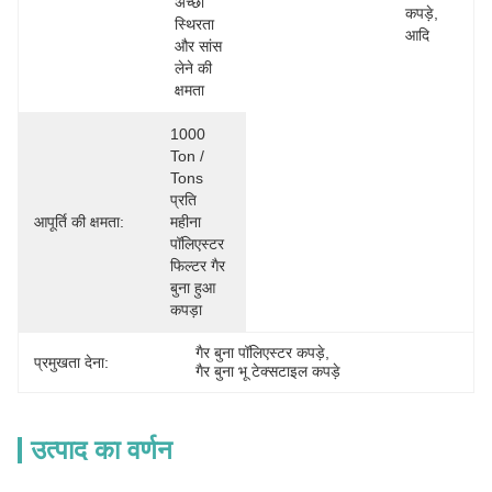
अच्छी 
कपड़े, 
स्थिरता 
आदि
और सांस 
लेने की 
क्षमता
1000 
Ton / 
Tons 
प्रति 
आपूर्ति की क्षमता:
महीना 
पॉलिएस्टर 
फिल्टर गैर 
बुना हुआ 
कपड़ा
गैर बुना पॉलिएस्टर कपड़े
, 
प्रमुखता देना:
गैर बुना भू टेक्सटाइल कपड़े
उत्पाद का वर्णन