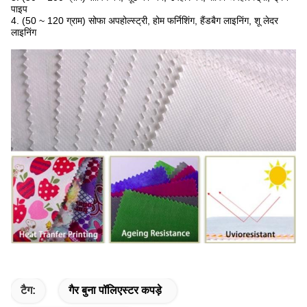
पाइप
4. (50 ~ 120 ग्राम) सोफा अपहोल्स्ट्री, होम फर्निशिंग, हैंडबैग लाइनिंग, शू लेदर
लाइनिंग
टैग:
गैर बुना पॉलिएस्टर कपड़े