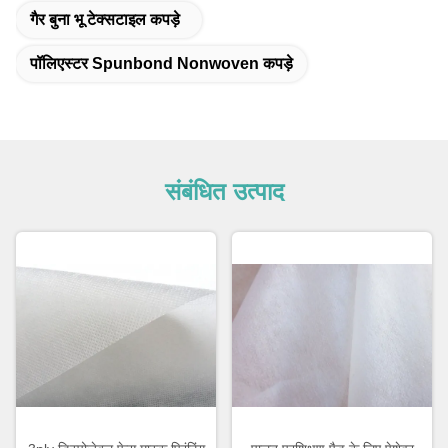
गैर बुना भू टेक्सटाइल कपड़े
पॉलिएस्टर Spunbond Nonwoven कपड़े
संबंधित उत्पाद