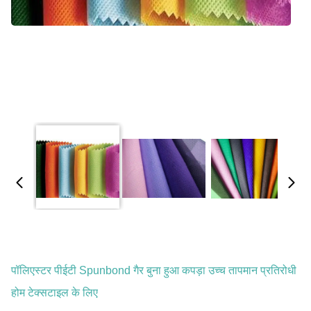
पॉलिएस्टर पीईटी Spunbond गैर बुना हुआ कपड़ा उच्च तापमान प्रतिरोधी
होम टेक्सटाइल के लिए