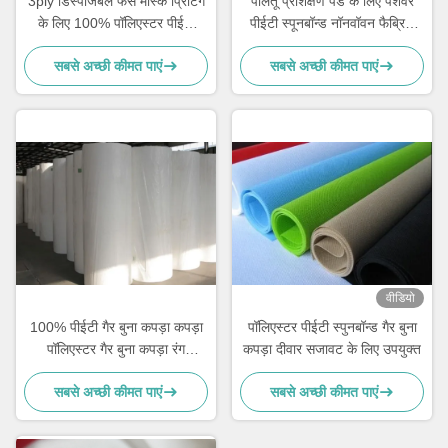
3ply डिस्पोजेबल फेस मास्क प्रिंटिंग
पालतू प्रशिक्षण पैड के लिए पेशेवर
के लिए 100% पॉलिएस्टर पीईटी
पीईटी स्पूनबॉन्ड नॉनवॉवन फैब्रिक
स्पनबॉन्ड नॉनवॉवन फैब्रिक
एंटी स्टेटिक
सबसे अच्छी कीमत पाएं
सबसे अच्छी कीमत पाएं
वीडियो
100% पीईटी गैर बुना कपड़ा कपड़ा
पॉलिएस्टर पीईटी स्पुनबॉन्ड गैर बुना
पॉलिएस्टर गैर बुना कपड़ा रंग
कपड़ा दीवार सजावट के लिए उपयुक्त
अनुकूलित:
सबसे अच्छी कीमत पाएं
सबसे अच्छी कीमत पाएं