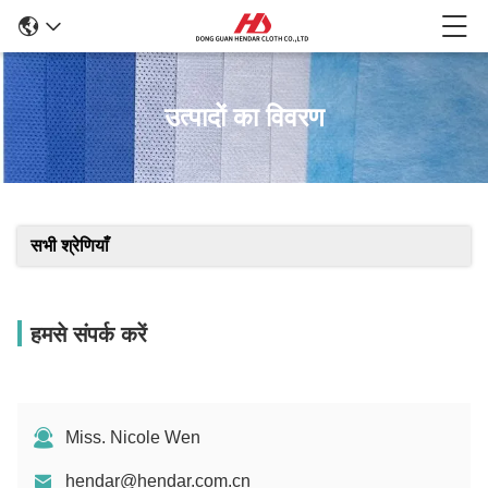
उत्पादों का विवरण
सभी श्रेणियाँ
हमसे संपर्क करें
Miss. Nicole Wen
hendar@hendar.com.cn