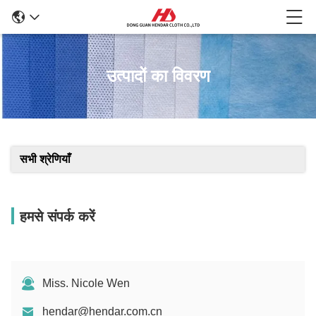
उत्पादों का विवरण
सभी श्रेणियाँ
हमसे संपर्क करें
Miss. Nicole Wen
hendar@hendar.com.cn