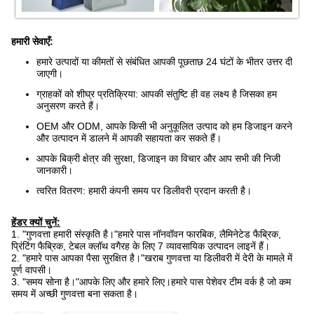
हमारी सेवाएँ:
हमारे उत्पादों या कीमतों से संबंधित आपकी पूछताछ 24 घंटों के भीतर उत्तर दी
जाएगी।
ग्राहकों को शीघ्र प्रतिक्रिया: आपकी संतुष्टि ही वह लक्ष्य है जिसका हम
अनुसरण करते हैं।
OEM और ODM, आपके किसी भी अनुकूलित उत्पाद को हम डिजाइन करने
और उत्पादन में डालने में आपकी सहायता कर सकते हैं।
आपके बिक्री क्षेत्र की सुरक्षा, डिजाइन का विचार और आप सभी की निजी
जानकारी।
त्वरित वितरण: हमारी कंपनी समय पर डिलीवरी प्रदान करती है।
हेंडर क्यों चुनें:
1. "गुणवत्ता हमारी संस्कृति है।"हमारे पास नॉनवॉवन फारबिक, लैमिनेटेड फैब्रिक,
प्रिंटिंग फैब्रिक, टेबल क्लॉथ वगैरह के लिए 7 व्यावसायिक उत्पादन लाइनें हैं।
2. "हमारे पास आपका पैसा सुरक्षित है।"खराब गुणवत्ता या डिलीवरी में देरी के मामले में
पूर्ण वापसी।
3. "समय सोना है।"आपके लिए और हमारे लिए।हमारे पास पेशेवर टीम वर्क है जो कम
समय में अच्छी गुणवत्ता बना सकता है।