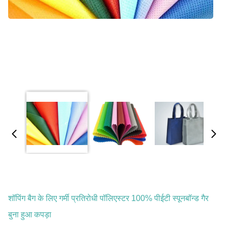
शॉपिंग बैग के लिए गर्मी प्रतिरोधी पॉलिएस्टर 100% पीईटी स्पूनबॉन्ड गैर
बुना हुआ कपड़ा