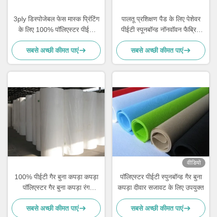
3ply डिस्पोजेबल फेस मास्क प्रिंटिंग
पालतू प्रशिक्षण पैड के लिए पेशेवर
के लिए 100% पॉलिएस्टर पीईटी
पीईटी स्पूनबॉन्ड नॉनवॉवन फैब्रिक
स्पनबॉन्ड नॉनवॉवन फैब्रिक
एंटी स्टेटिक
सबसे अच्छी कीमत पाएं
सबसे अच्छी कीमत पाएं
वीडियो
100% पीईटी गैर बुना कपड़ा कपड़ा
पॉलिएस्टर पीईटी स्पुनबॉन्ड गैर बुना
पॉलिएस्टर गैर बुना कपड़ा रंग
कपड़ा दीवार सजावट के लिए उपयुक्त
अनुकूलित:
सबसे अच्छी कीमत पाएं
सबसे अच्छी कीमत पाएं