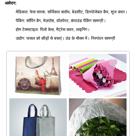
आवेदन:
मेडिकल: फेस मास्क, सर्जिकल क्लॉथ, बेडशीट, डिस्पोजेबल कैप, शूज कवर।
पैकिंग: शॉपिंग बैग, मेज़पोश, वॉलपेपर, कंपाउंड पैकिंग सामग्री।
होम टेक्सटाइल: पिलो केस, मैट्रेस कवर, लाइनिंग।
उद्योग: फसल को कीड़ों से बचाएं। ठंड के मौसम में। निस्पंदन सामग्री