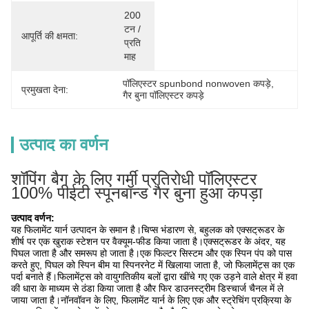
200 
टन / 
आपूर्ति की क्षमता:
प्रति 
माह
पॉलिएस्टर spunbond nonwoven कपड़े
, 
प्रमुखता देना:
गैर बुना पॉलिएस्टर कपड़े
उत्पाद का वर्णन
शॉपिंग बैग के लिए गर्मी प्रतिरोधी पॉलिएस्टर
100% पीईटी स्पूनबॉन्ड गैर बुना हुआ कपड़ा
उत्पाद वर्णन:
यह फिलामेंट यार्न उत्पादन के समान है।चिप्स भंडारण से, बहुलक को एक्सट्रूडर के
शीर्ष पर एक खुराक स्टेशन पर वैक्यूम-फीड किया जाता है।एक्सट्रूडर के अंदर, यह
पिघल जाता है और समरूप हो जाता है।एक फिल्टर सिस्टम और एक स्पिन पंप को पास
करते हुए, पिघल को स्पिन बीम या स्पिनरनेट में खिलाया जाता है, जो फिलामेंट्स का एक
पर्दा बनाते हैं।फिलामेंट्स को वायुगतिकीय बलों द्वारा खींचे गए एक उड़ने वाले क्षेत्र में हवा
की धारा के माध्यम से ठंडा किया जाता है और फिर डाउनस्ट्रीम डिस्चार्ज चैनल में ले
जाया जाता है।नॉनवॉवन के लिए, फिलामेंट यार्न के लिए एक और स्ट्रेचिंग प्रक्रिया के