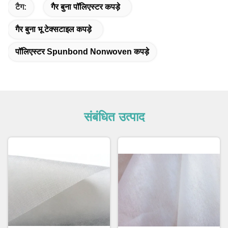
टैग:
गैर बुना पॉलिएस्टर कपड़े
गैर बुना भू टेक्सटाइल कपड़े
पॉलिएस्टर Spunbond Nonwoven कपड़े
संबंधित उत्पाद