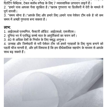
प्रिंटिंग फैब्रिक, टेबल क्लॉथ वगैरह के लिए 7 व्यावसायिक उत्पादन लाइनें हैं।
2. "हमारे पास आपका पैसा सुरक्षित है।"खराब गुणवत्ता या डिलीवरी में देरी के मामले में
पूर्ण वापसी।
3. "समय सोना है।"आपके लिए और हमारे लिए।हमारे पास पेशेवर टीम वर्क है जो कम
समय में अच्छी गुणवत्ता बना सकता है।
लाभ:
1. आईएसओ प्रमाणित, फैक्टरी ऑडिट: आईएसओ, एसजीएस।
2. दुनिया भर में प्रसिद्ध कच्चे माल के आपूर्तिकर्ता का चयन करें।
3. 40 से अधिक देशों के निर्यात के लिए समृद्ध अनुभव।
4. उत्साह और जिम्मेदारी से भरी पेशेवर टीम जो हमारे ग्राहकों के लिए मूल्य बनाने को
पहली चीज मानती है, और हमें विश्वास है कि हम दीर्घकालिक सहयोग के माध्यम से आपके
साथ बढ़ सकते हैं।