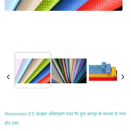
Nonwoven ES फाइबर अधिग्रहण परत गैर बुना कपड़ा के माध्यम से नरम
हॉट एयर