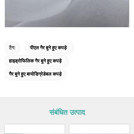
टैग:
पीएल गैर बुने हुए कपड़े
हाइड्रोफिलिक गैर बुने हुए कपड़े
गैर बुने हुए बायोडिग्रेडेबल कपड़े
संबंधित उत्पाद