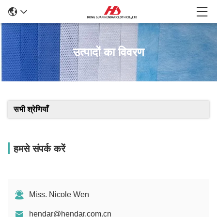
उत्पादों का विवरण
सभी श्रेणियाँ
हमसे संपर्क करें
Miss. Nicole Wen
hendar@hendar.com.cn