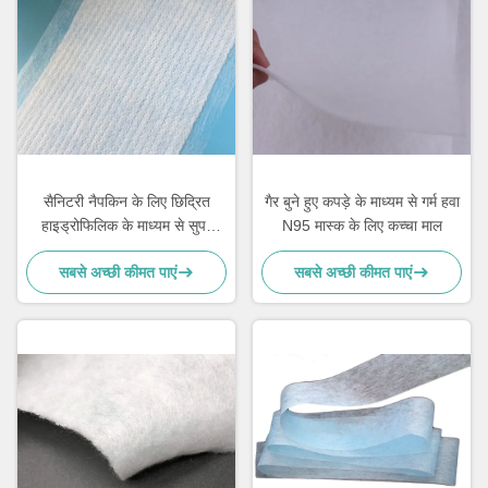
सैनिटरी नैपकिन के लिए छिद्रित
गैर बुने हुए कपड़े के माध्यम से गर्म हवा
हाइड्रोफिलिक के माध्यम से सुपर
N95 मास्क के लिए कच्चा माल
सॉफ्ट ईएस गैर बुना कपड़ा वायु;
सबसे अच्छी कीमत पाएं
सबसे अच्छी कीमत पाएं