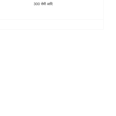
300 सेमी आदि