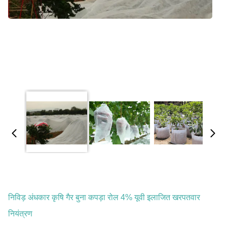
निविड़ अंधकार कृषि गैर बुना कपड़ा रोल 4% यूवी इलाजित खरपतवार
नियंत्रण