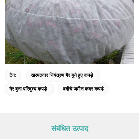
टैग:
खरपतवार नियंत्रण गैर बुने हुए कपड़े
गैर बुना परिदृश्य कपड़े
बगीचे जमीन कवर कपड़े
संबंधित उत्पाद