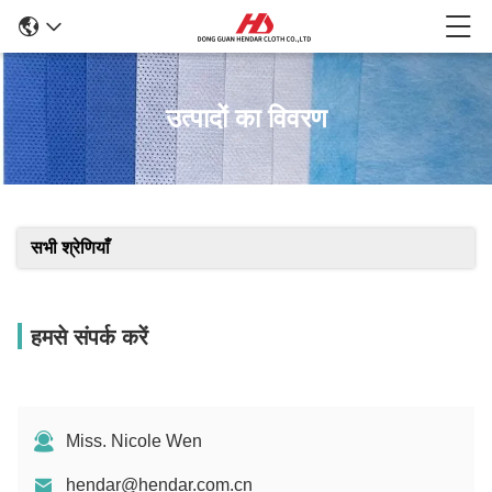
उत्पादों का विवरण
सभी श्रेणियाँ
हमसे संपर्क करें
Miss. Nicole Wen
hendar@hendar.com.cn