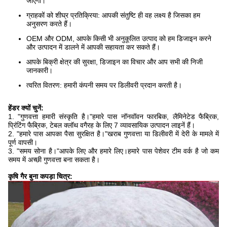
जाएगी।
ग्राहकों को शीघ्र प्रतिक्रिया: आपकी संतुष्टि ही वह लक्ष्य है जिसका हम
अनुसरण करते हैं।
OEM और ODM, आपके किसी भी अनुकूलित उत्पाद को हम डिजाइन करने
और उत्पादन में डालने में आपकी सहायता कर सकते हैं।
आपके बिक्री क्षेत्र की सुरक्षा, डिजाइन का विचार और आप सभी की निजी
जानकारी।
त्वरित वितरण: हमारी कंपनी समय पर डिलीवरी प्रदान करती है।
हेंडर क्यों चुनें:
1. "गुणवत्ता हमारी संस्कृति है।"हमारे पास नॉनवॉवन फारबिक, लैमिनेटेड फैब्रिक,
प्रिंटिंग फैब्रिक, टेबल क्लॉथ वगैरह के लिए 7 व्यावसायिक उत्पादन लाइनें हैं।
2. "हमारे पास आपका पैसा सुरक्षित है।"खराब गुणवत्ता या डिलीवरी में देरी के मामले में
पूर्ण वापसी।
3. "समय सोना है।"आपके लिए और हमारे लिए।हमारे पास पेशेवर टीम वर्क है जो कम
समय में अच्छी गुणवत्ता बना सकता है।
कृषि गैर बुना कपड़ा चित्र: