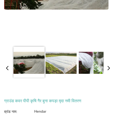
ग्राउंड कवर पीपी कृषि गैर बुना कपड़ा मृदा नमी वितरण
Hendar
ब्रांड नाम: