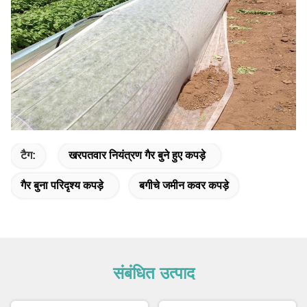
टैग:
खरपतवार नियंत्रण गैर बुने हुए कपड़े
गैर बुना परिदृश्य कपड़े
बगीचे जमीन कवर कपड़े
संबंधित उत्पाद