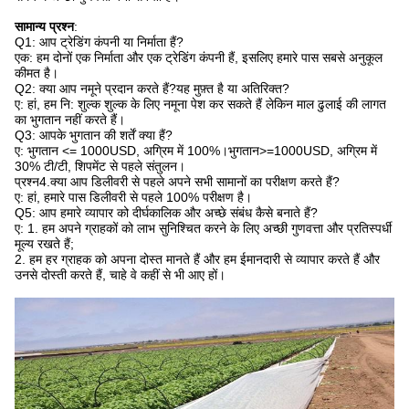
सामान्य प्रश्न
:
Q1: आप ट्रेडिंग कंपनी या निर्माता हैं?
एक: हम दोनों एक निर्माता और एक ट्रेडिंग कंपनी हैं, इसलिए हमारे पास सबसे अनुकूल
कीमत है।
Q2: क्या आप नमूने प्रदान करते हैं?यह मुफ़्त है या अतिरिक्त?
ए: हां, हम नि: शुल्क शुल्क के लिए नमूना पेश कर सकते हैं लेकिन माल ढुलाई की लागत
का भुगतान नहीं करते हैं।
Q3: आपके भुगतान की शर्तें क्या हैं?
ए: भुगतान <= 1000USD, अग्रिम में 100%।भुगतान>=1000USD, अग्रिम में
30% टी/टी, शिपमेंट से पहले संतुलन।
प्रश्न4.क्या आप डिलीवरी से पहले अपने सभी सामानों का परीक्षण करते हैं?
ए: हां, हमारे पास डिलीवरी से पहले 100% परीक्षण है।
Q5: आप हमारे व्यापार को दीर्घकालिक और अच्छे संबंध कैसे बनाते हैं?
ए: 1. हम अपने ग्राहकों को लाभ सुनिश्चित करने के लिए अच्छी गुणवत्ता और प्रतिस्पर्धी
मूल्य रखते हैं;
2. हम हर ग्राहक को अपना दोस्त मानते हैं और हम ईमानदारी से व्यापार करते हैं और
उनसे दोस्ती करते हैं, चाहे वे कहीं से भी आए हों।