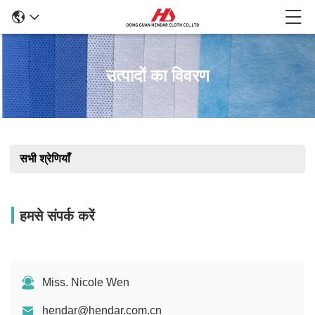
उत्पादों का विवरण
सभी श्रेणियाँ
हमसे संपर्क करें
Miss. Nicole Wen
hendar@hendar.com.cn