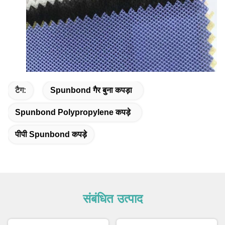
टैग:
Spunbond गैर बुना कपड़ा
Spunbond Polypropylene कपड़े
पीपी Spunbond कपड़े
संबंधित उत्पाद