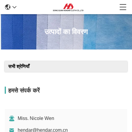
उत्पादों का विवरण
सभी श्रेणियाँ
हमसे संपर्क करें
Miss. Nicole Wen
hendar@hendar.com.cn