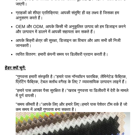
जाएगी।
ग्राहकों को शीघ्र प्रतिक्रिया: आपकी संतुष्टि ही वह लक्ष्य है जिसका हम
अनुसरण करते हैं।
OEM और ODM, आपके किसी भी अनुकूलित उत्पाद को हम डिजाइन करने
और उत्पादन में डालने में आपकी सहायता कर सकते हैं।
आपके बिक्री क्षेत्र की सुरक्षा, डिजाइन का विचार और आप सभी की निजी
जानकारी।
त्वरित वितरण: हमारी कंपनी समय पर डिलीवरी प्रदान करती है।
हेंडर क्यों चुनें:
"गुणवत्ता हमारी संस्कृति है।"हमारे पास नॉनवॉवन फारबिक, लैमिनेटेड फैब्रिक,
प्रिंटिंग फैब्रिक, टेबल क्लॉथ वगैरह के लिए 7 व्यावसायिक उत्पादन लाइनें हैं।
"हमारे पास आपका पैसा सुरक्षित है।"खराब गुणवत्ता या डिलीवरी में देरी के मामले
में पूर्ण वापसी।
"समय कीमती है।"आपके लिए और हमारे लिए।हमारे पास पेशेवर टीम वर्क है जो
कम समय में अच्छी गुणवत्ता बना सकता है।