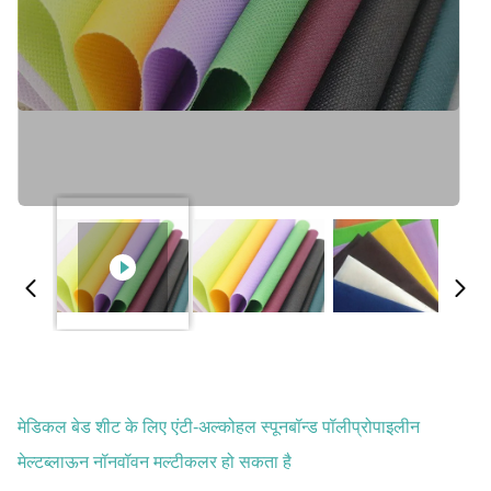
मेडिकल बेड शीट के लिए एंटी-अल्कोहल स्पूनबॉन्ड पॉलीप्रोपाइलीन
मेल्टब्लाऊन नॉनवॉवन मल्टीकलर हो सकता है