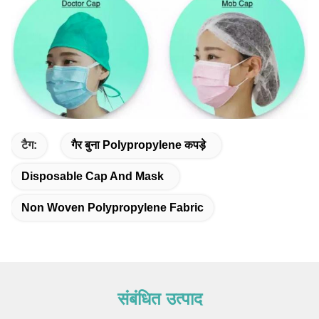
टैग:
गैर बुना Polypropylene कपड़े
Disposable Cap And Mask
Non Woven Polypropylene Fabric
संबंधित उत्पाद