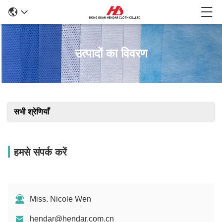
उत्पादों का विवरण
सभी श्रेणियाँ
हमसे संपर्क करें
Miss. Nicole Wen
hendar@hendar.com.cn