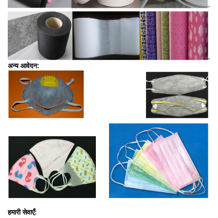
अन्य आवेदन:
हमारी सेवाएँ: