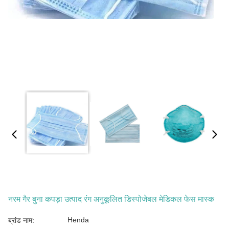
नरम गैर बुना कपड़ा उत्पाद रंग अनुकूलित डिस्पोजेबल मेडिकल फेस मास्क
Henda
ब्रांड नाम: