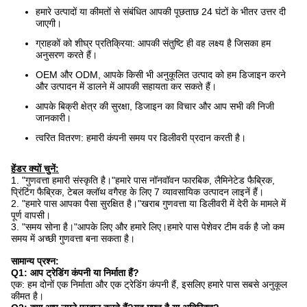
हमारे उत्पादों या कीमतों से संबंधित आपकी पूछताछ 24 घंटों के भीतर उत्तर दी
जाएगी।
ग्राहकों को शीघ्र प्रतिक्रिया: आपकी संतुष्टि ही वह लक्ष्य है जिसका हम
अनुसरण करते हैं।
OEM और ODM, आपके किसी भी अनुकूलित उत्पाद को हम डिजाइन करने
और उत्पादन में डालने में आपकी सहायता कर सकते हैं।
आपके बिक्री क्षेत्र की सुरक्षा, डिजाइन का विचार और आप सभी की निजी
जानकारी।
त्वरित वितरण: हमारी कंपनी समय पर डिलीवरी प्रदान करती है।
हेंडर क्यों चुनें:
1. "गुणवत्ता हमारी संस्कृति है।"हमारे पास नॉनवॉवन फारबिक, लैमिनेटेड फैब्रिक,
प्रिंटिंग फैब्रिक, टेबल क्लॉथ वगैरह के लिए 7 व्यावसायिक उत्पादन लाइनें हैं।
2. "हमारे पास आपका पैसा सुरक्षित है।"खराब गुणवत्ता या डिलीवरी में देरी के मामले में
पूर्ण वापसी।
3. "समय सोना है।"आपके लिए और हमारे लिए।हमारे पास पेशेवर टीम वर्क है जो कम
समय में अच्छी गुणवत्ता बना सकता है।
सामान्य प्रश्न:
Q1: आप ट्रेडिंग कंपनी या निर्माता हैं?
एक: हम दोनों एक निर्माता और एक ट्रेडिंग कंपनी हैं, इसलिए हमारे पास सबसे अनुकूल
कीमत है।