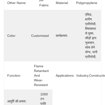
PP 
Other Name:
Material:
Polypropylene
Fabric
एसिड, 
क्षारीय 
प्रतिरोधी, 
विषाक्तता 
से मुक्त, 
Color:
Customised
कार्यक्षमता:
कीड़ों द्वारा 
नुकसान, 
सांस लेने 
योग्य, पानी 
प्रतिरोधी, 
Flame 
Retardant 
Function:
And 
Applications:
Industry,constructi
Wear-
Resistant
1000 
टन 
आपूर्ति की क्षमता:
प्रति 