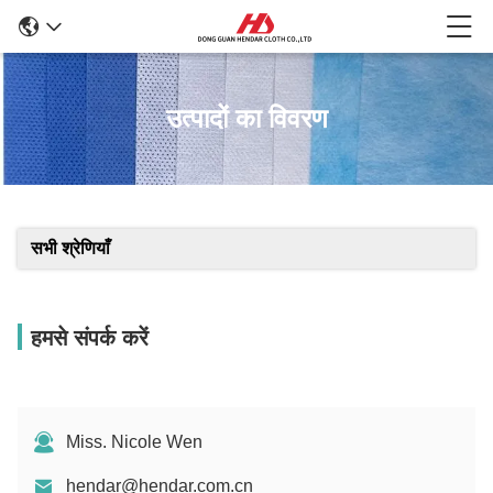
उत्पादों का विवरण
सभी श्रेणियाँ
हमसे संपर्क करें
Miss. Nicole Wen
hendar@hendar.com.cn