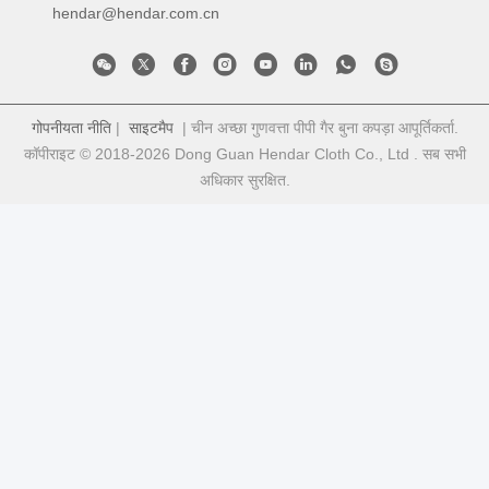
hendar@hendar.com.cn
गोपनीयता नीति
|
साइटमैप
| चीन अच्छा गुणवत्ता पीपी गैर बुना कपड़ा आपूर्तिकर्ता.
कॉपीराइट © 2018-2026 Dong Guan Hendar Cloth Co., Ltd . सब सभी
अधिकार सुरक्षित.