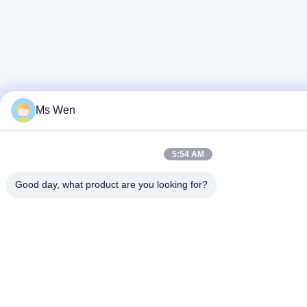
Ms Wen
5:54 AM
Good day, what product are you looking for?