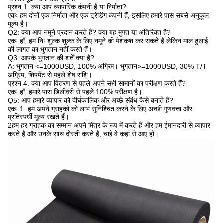
प्रश्न 1: क्या आप व्यापारिक कंपनी हैं या निर्माता?
एकः हम दोनों एक निर्माता और एक ट्रेडिंग कंपनी हैं, इसलिए हमारे पास सबसे अनुकूल
मूल्य है।
Q2: क्या आप नमूने प्रदान करते हैं? क्या यह मुफ्त या अतिरिक्त है?
एकः हाँ, हम निः शुल्क शुल्क के लिए नमूने की पेशकश कर सकते हैं लेकिन माल ढुलाई
की लागत का भुगतान नहीं करते हैं।
Q3: आपके भुगतान की शर्तें क्या हैं?
A: भुगतान <=1000USD, 100% अग्रिम। भुगतान>=1000USD, 30% T/T
अग्रिम, शिपमेंट से पहले शेष राशि।
प्रश्न 4. क्या आप वितरण से पहले अपने सभी सामानों का परीक्षण करते हैं?
एकः हाँ, हमारे पास डिलीवरी से पहले 100% परीक्षण है।
Q5: आप हमारे व्यापार को दीर्घकालिक और अच्छे संबंध कैसे बनाते हैं?
एकः 1. हम अपने ग्राहकों को लाभ सुनिश्चित करने के लिए अच्छी गुणवत्ता और
प्रतिस्पर्धी मूल्य रखते हैं।
2हम हर ग्राहक का सम्मान अपने मित्र के रूप में करते हैं और हम ईमानदारी से व्यापार
करते हैं और उनके साथ दोस्ती करते हैं, चाहे वे कहां से आए हों।